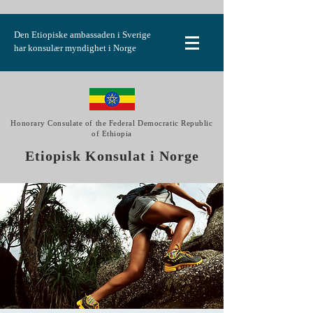
Den Etiopiske ambassaden i Sverige
har konsulær myndighet i Norge
Honorary Consulate of the Federal Democratic Republic
of Ethiopia
Etiopisk Konsulat i Norge